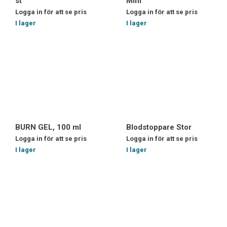
st
Mini
Logga in för att se pris
Logga in för att se pris
I lager
I lager
BURN GEL, 100 ml
Blodstoppare Stor
Logga in för att se pris
Logga in för att se pris
I lager
I lager