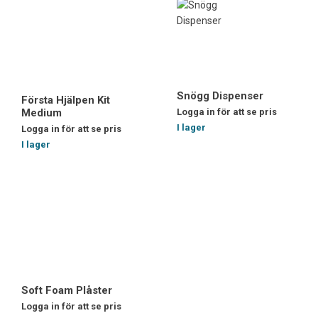
Snögg Dispenser
Första Hjälpen Kit
Medium
Logga in för att se pris
I lager
Logga in för att se pris
I lager
Soft Foam Plåster
Logga in för att se pris