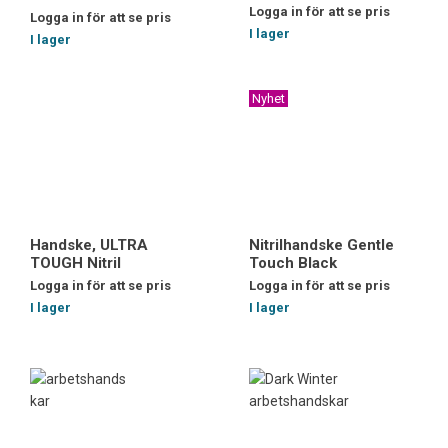
Logga in för att se pris
Logga in för att se pris
I lager
I lager
Nyhet
Handske, ULTRA
Nitrilhandske Gentle
TOUGH Nitril
Touch Black
Logga in för att se pris
Logga in för att se pris
I lager
I lager