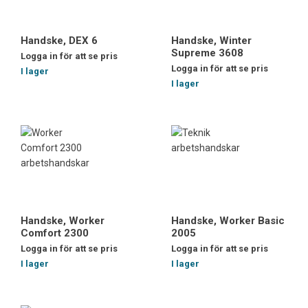
Handske, DEX 6
Handske, Winter
Supreme 3608
Logga in för att se pris
Logga in för att se pris
I lager
I lager
Handske, Worker
Handske, Worker Basic
Comfort 2300
2005
Logga in för att se pris
Logga in för att se pris
I lager
I lager