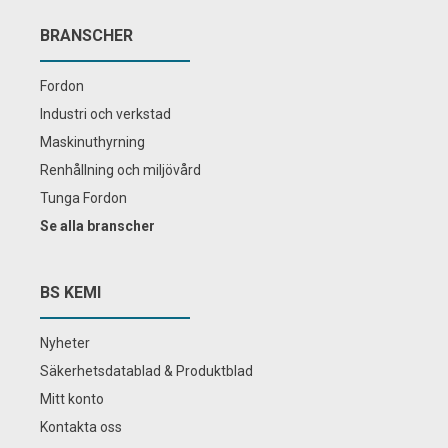
BRANSCHER
Fordon
Industri och verkstad
Maskinuthyrning
Renhållning och miljövård
Tunga Fordon
Se alla branscher
BS KEMI
Nyheter
Säkerhetsdatablad & Produktblad
Mitt konto
Kontakta oss