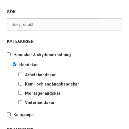
SÖK
KATEGORIER
Handskar & skyddsutrustning
Handskar
Arbetshandskar
Kem- och engångshandskar
Montagehandskar
Vinterhandskar
Kampanjer