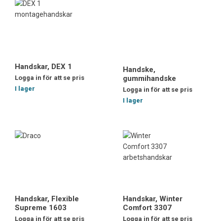
Handskar, DEX 1
Handske,
Logga in för att se pris
gummihandske
I lager
Logga in för att se pris
I lager
Handskar, Flexible
Handskar, Winter
Supreme 1603
Comfort 3307
Logga in för att se pris
Logga in för att se pris