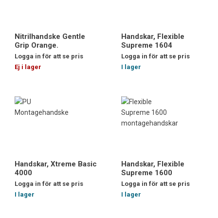
Nitrilhandske Gentle
Handskar, Flexible
Grip Orange.
Supreme 1604
Logga in för att se pris
Logga in för att se pris
Ej i lager
I lager
Handskar, Xtreme Basic
Handskar, Flexible
4000
Supreme 1600
Logga in för att se pris
Logga in för att se pris
I lager
I lager