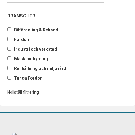
BRANSCHER
Bilförädling & Rekond
Fordon
Industri och verkstad
Maskinuthyrning
Renhållning och miljövård
Tunga Fordon
Nollställ filtrering