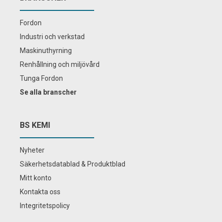
Fordon
Industri och verkstad
Maskinuthyrning
Renhållning och miljövård
Tunga Fordon
Se alla branscher
BS KEMI
Nyheter
Säkerhetsdatablad & Produktblad
Mitt konto
Kontakta oss
Integritetspolicy