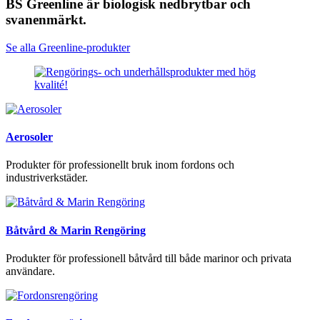
BS Greenline är biologisk nedbrytbar och
svanenmärkt.
Se alla Greenline-produkter
Aerosoler
Produkter för professionellt bruk inom fordons och
industriverkstäder.
Båtvård & Marin Rengöring
Produkter för professionell båtvård till både marinor och privata
användare.