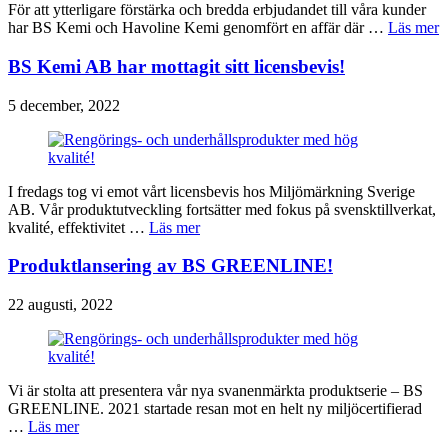
För att ytterligare förstärka och bredda erbjudandet till våra kunder
har BS Kemi och Havoline Kemi genomfört en affär där …
Läs mer
BS Kemi AB har mottagit sitt licensbevis!
5 december, 2022
I fredags tog vi emot vårt licensbevis hos Miljömärkning Sverige
AB. Vår produktutveckling fortsätter med fokus på svensktillverkat,
kvalité, effektivitet …
Läs mer
Produktlansering av BS GREENLINE!
22 augusti, 2022
Vi är stolta att presentera vår nya svanenmärkta produktserie – BS
GREENLINE. 2021 startade resan mot en helt ny miljöcertifierad
…
Läs mer