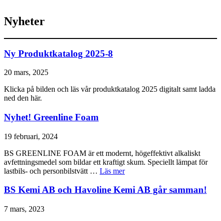
Nyheter
Ny Produktkatalog 2025-8
20 mars, 2025
Klicka på bilden och läs vår produktkatalog 2025 digitalt samt ladda
ned den här.
Nyhet! Greenline Foam
19 februari, 2024
BS GREENLINE FOAM är ett modernt, högeffektivt alkaliskt
avfettningsmedel som bildar ett kraftigt skum. Speciellt lämpat för
lastbils- och personbilstvätt …
Läs mer
BS Kemi AB och Havoline Kemi AB går samman!
7 mars, 2023