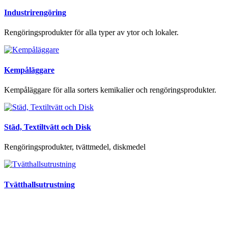
Industrirengöring
Rengöringsprodukter för alla typer av ytor och lokaler.
Kempåläggare
Kempåläggare för alla sorters kemikalier och rengöringsprodukter.
Städ, Textiltvätt och Disk
Rengöringsprodukter, tvättmedel, diskmedel
Tvätthallsutrustning