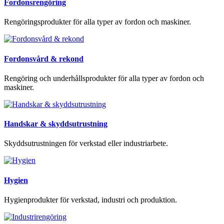
Fordonsrengöring
Rengöringsprodukter för alla typer av fordon och maskiner.
Fordonsvård & rekond
Rengöring och underhållsprodukter för alla typer av fordon och
maskiner.
Handskar & skyddsutrustning
Skyddsutrustningen för verkstad eller industriarbete.
Hygien
Hygienprodukter för verkstad, industri och produktion.