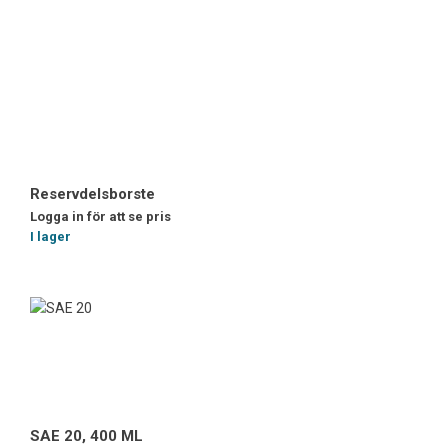
Reservdelsborste
Logga in för att se pris
I lager
SAE 20, 400 ML