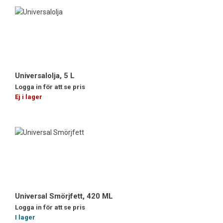
Universalolja, 5 L
Logga in för att se pris
Ej i lager
Universal Smörjfett, 420 ML
Logga in för att se pris
I lager