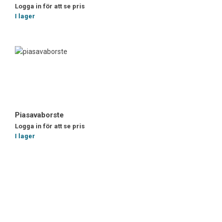
Logga in för att se pris
I lager
Piasavaborste
Logga in för att se pris
I lager