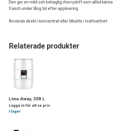
Den ger en mild och behaglig cherrydoft som alltid känns
fräsch under lång tid efter applicering.
Används direkt i koncentrat eller tillsätts i tvättvattnet.
Relaterade produkter
Lime Away, 208 L
Logga in för att se pris
I lager