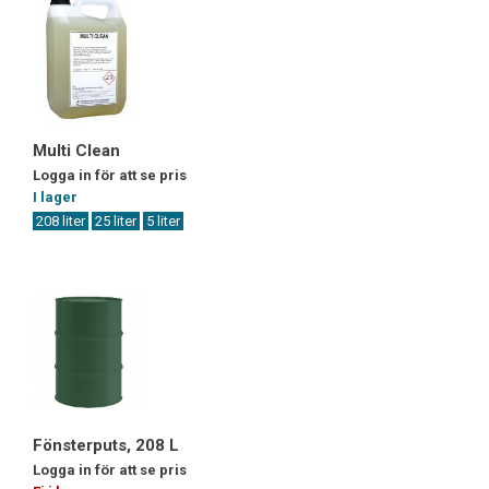
Multi Clean
Logga in för att se pris
I lager
208 liter
25 liter
5 liter
Fönsterputs, 208 L
Logga in för att se pris