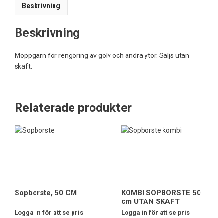
Beskrivning
Beskrivning
Moppgarn för rengöring av golv och andra ytor. Säljs utan
skaft.
Relaterade produkter
Sopborste, 50 CM
KOMBI SOPBORSTE 50
cm UTAN SKAFT
Logga in för att se pris
Logga in för att se pris