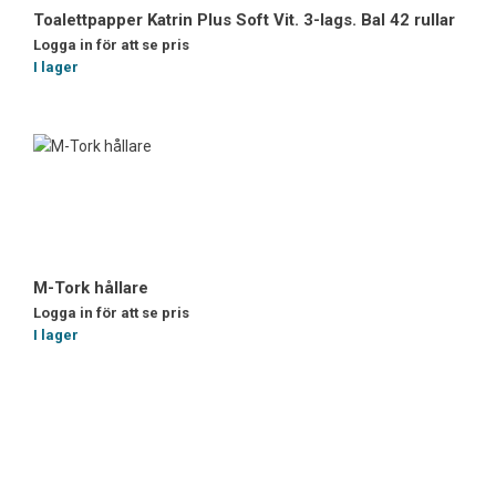
Toalettpapper Katrin Plus Soft Vit. 3-lags. Bal 42 rullar
Logga in för att se pris
I lager
M-Tork hållare
Logga in för att se pris
I lager