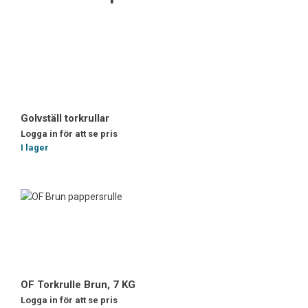
Golvställ torkrullar
Logga in för att se pris
I lager
OF Torkrulle Brun, 7 KG
Logga in för att se pris