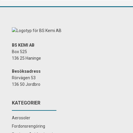
BS KEMI AB
Box 525
136 25 Haninge
Besöksadress
Rörvägen 53
136 50 Jordbro
KATEGORIER
Aerosoler
Fordonsrengöring