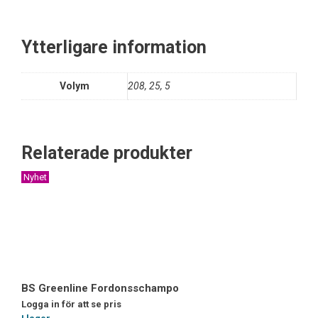
Ytterligare information
Volym
208, 25, 5
Relaterade produkter
Nyhet
BS Greenline Fordonsschampo
Logga in för att se pris