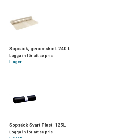
Sopsäck, genomskinl. 240 L
Logga in för att se pris
I lager
Sopsäck Svart Plast, 125L
Logga in för att se pris