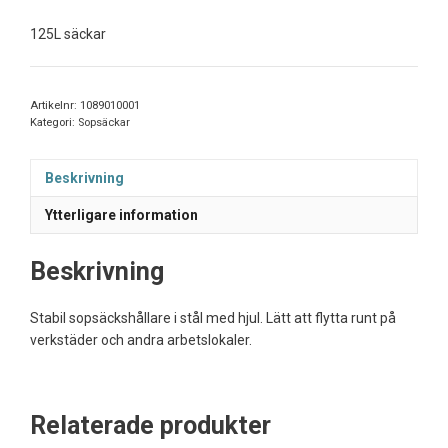
125L säckar
Artikelnr:
1089010001
Kategori:
Sopsäckar
Beskrivning
Ytterligare information
Beskrivning
Stabil sopsäckshållare i stål med hjul. Lätt att flytta runt på
verkstäder och andra arbetslokaler.
Relaterade produkter