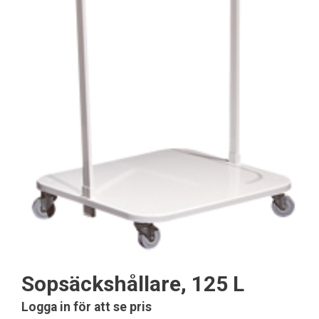
Sopsäckshållare, 125 L
Logga in för att se pris