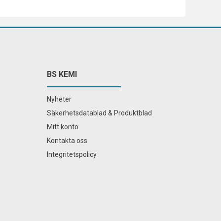
BS KEMI
Nyheter
Säkerhetsdatablad & Produktblad
Mitt konto
Kontakta oss
Integritetspolicy