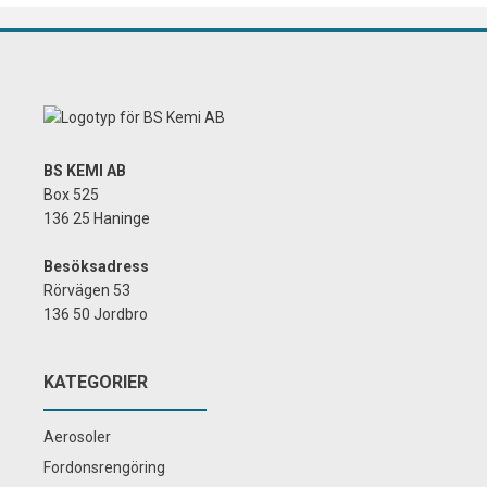
BS KEMI AB
Box 525
136 25 Haninge
Besöksadress
Rörvägen 53
136 50 Jordbro
KATEGORIER
Aerosoler
Fordonsrengöring