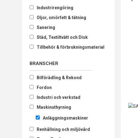
Industrirengöring
Oljor, smörfett & tätning
Sanering
Städ, Textiltvätt och Disk
Tillbehör & förbrukningsmaterial
BRANSCHER
Bilförädling & Rekond
Fordon
Industri och verkstad
Maskinuthyrning
Anläggningsmaskiner
Renhållning och miljövård