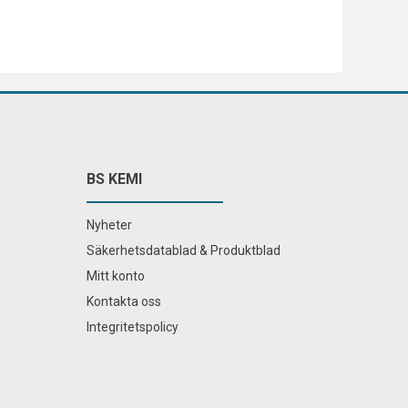
BS KEMI
Nyheter
Säkerhetsdatablad & Produktblad
Mitt konto
Kontakta oss
Integritetspolicy