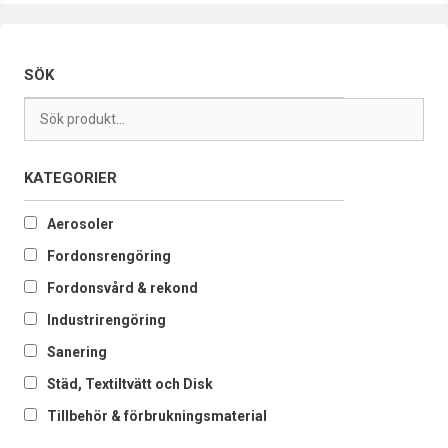
SÖK
KATEGORIER
Aerosoler
Fordonsrengöring
Fordonsvård & rekond
Industrirengöring
Sanering
Städ, Textiltvätt och Disk
Tillbehör & förbrukningsmaterial