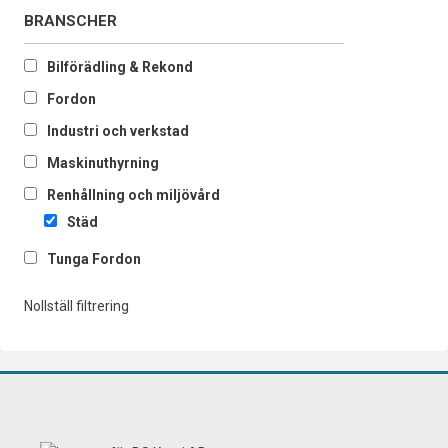
BRANSCHER
Bilförädling & Rekond
Fordon
Industri och verkstad
Maskinuthyrning
Renhållning och miljövård
Städ
Tunga Fordon
Nollställ filtrering