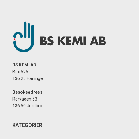
BS KEMI AB
Box 525
136 25 Haninge
Besöksadress
Rörvägen 53
136 50 Jordbro
KATEGORIER