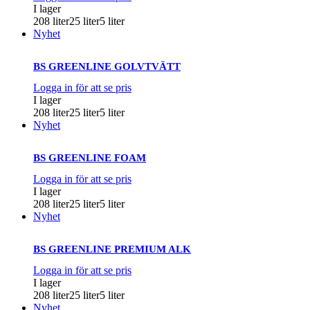
I lager
208 liter
25 liter
5 liter
Nyhet
BS GREENLINE GOLVTVÄTT
Logga in för att se pris
I lager
208 liter
25 liter
5 liter
Nyhet
BS GREENLINE FOAM
Logga in för att se pris
I lager
208 liter
25 liter
5 liter
Nyhet
BS GREENLINE PREMIUM ALK
Logga in för att se pris
I lager
208 liter
25 liter
5 liter
Nyhet