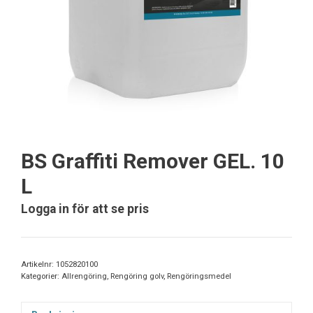
BS Graffiti Remover GEL. 10
L
Logga in för att se pris
Artikelnr:
1052820100
Kategorier:
Allrengöring
,
Rengöring golv
,
Rengöringsmedel