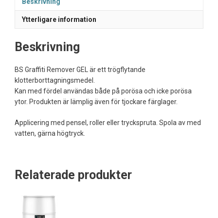
Beskrivning
Ytterligare information
Beskrivning
BS Graffiti Remover GEL är ett trögflytande
klotterborttagningsmedel.
Kan med fördel användas både på porösa och icke porösa
ytor. Produkten är lämplig även för tjockare färglager.
Applicering med pensel, roller eller tryckspruta. Spola av med
vatten, gärna högtryck.
Relaterade produkter