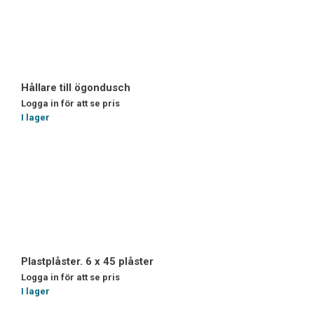
Hållare till ögondusch
Logga in för att se pris
I lager
Plastplåster. 6 x 45 plåster
Logga in för att se pris
I lager