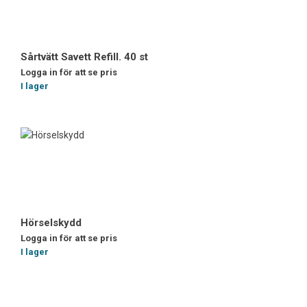
Sårtvätt Savett Refill. 40 st
Logga in för att se pris
I lager
Hörselskydd
Logga in för att se pris
I lager