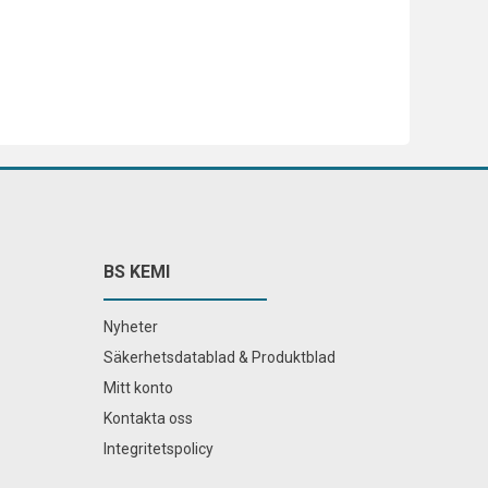
BS KEMI
Nyheter
Säkerhetsdatablad & Produktblad
Mitt konto
Kontakta oss
Integritetspolicy